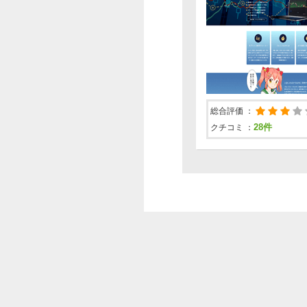
2015-3-20
【スマートオプション】春分
2015-3-10
【スマートオプション】20
2015-2-9
【スマートオプション】20
総合評価 ：
2015-2-3
28件
クチコミ ：
【スマートオプション】20
2015-1-26
スマートオプションでリスク
2015-1-15
【スマートオプション】選
2013-12-25
スマートオプションの60秒オ