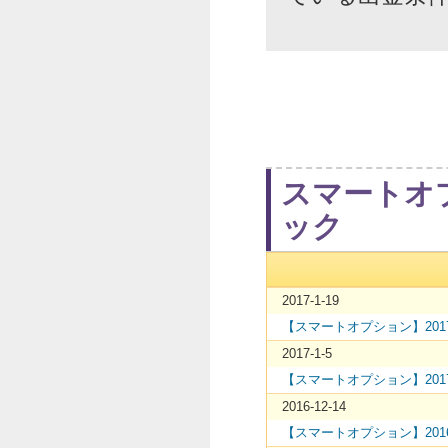
スマートオ
ック
2017-1-19
【スマートオプション】20
2017-1-5
【スマートオプション】20
2016-12-14
【スマートオプション】20