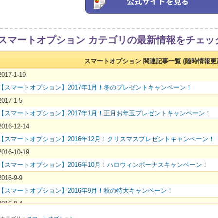
スマートオプション カテゴリの最新情報をチェッ
スマートオプション 関連記事一覧 (随時情報更
2017-1-19
【スマートオプション】2017年1月！冬のプレゼントキャンペーン！
2017-1-5
【スマートオプション】2017年1月！正月お年玉プレゼントキャンペーン！
2016-12-14
【スマートオプション】2016年12月！クリスマスプレゼントキャンペーン！
2016-10-19
【スマートオプション】2016年10月！ハロウィンボーナスキャンペーン！
2016-9-9
【スマートオプション】2016年9月！秋の特大キャンペーン！
2016-8-4
【スマートオプション】2016年8月！リオ・オリンピックキャンペーン！