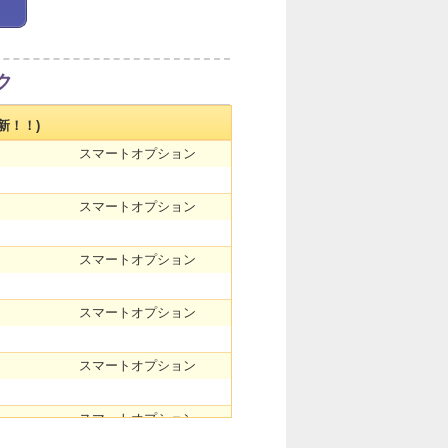
ク
新！！)
スマートオプション
スマートオプション
スマートオプション
スマートオプション
スマートオプション
スマートオプション