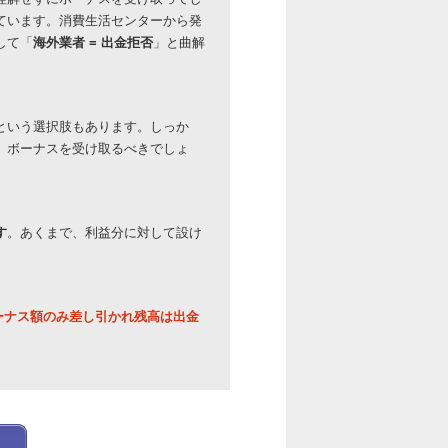
ています。消費生活センターから発
して「
海外業者 = 出金拒否
」と曲解
という選択肢もあります。しっか
、ボーナスを受け取るべきでしょ
す
。あくまで、利益分に対して設け
ーナス額のみ差し引かれ残高は出金